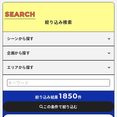
絞り込み検索
シーンから探す
企画から探す
エリアから探す
1850
絞り込み結果
件
この条件で絞り込む