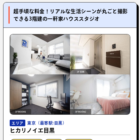
超手頃な料金！リアルな生活シーンが丸ごと撮影
できる3階建の一軒家ハウススタジオ
東京（最寄駅:目黒）
エリア
ヒカリノイエ目黒