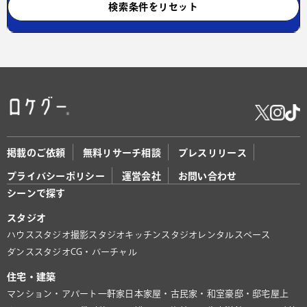
検索条件をリセット
掲載のご依頼
無料リサーチ相談
プレスリリース
プライバシーポリシー
運営会社
お問い合わせ
シーンで探す
スタジオ
ハウススタジオ
撮影スタジオ
キッチンスタジオ
レンタルスペース
ダンススタジオ
CG・バーチャル
住宅・建築
マンション・アパート
一軒家
日本家屋・古民家・和室
豪邸・邸宅
屋上