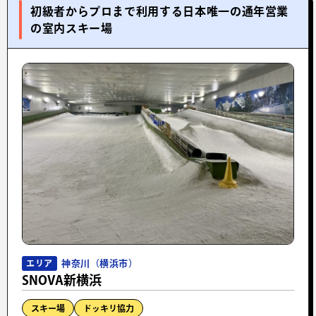
初級者からプロまで利用する日本唯一の通年営業
の室内スキー場
神奈川（横浜市）
エリア
SNOVA新横浜
スキー場
ドッキリ協力