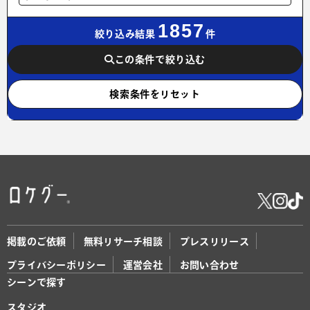
1857
絞り込み結果
件
この条件で絞り込む
検索条件をリセット
掲載のご依頼
無料リサーチ相談
プレスリリース
プライバシーポリシー
運営会社
お問い合わせ
シーンで探す
スタジオ