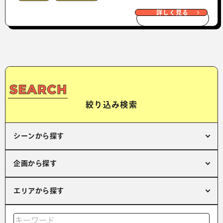
詳しく見る
絞り込み検索
シーンから探す
企画から探す
エリアから探す