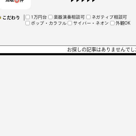
1万円台
楽器演奏相談可
ネガティブ相談可
こだわり
ポップ・カラフル
サイバー・ネオン
外観OK
お探しの記事はありませんでし