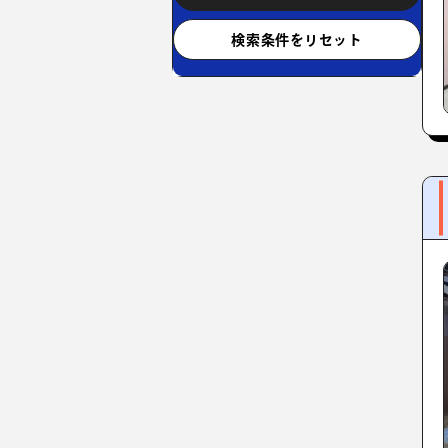
検索条件をリセット