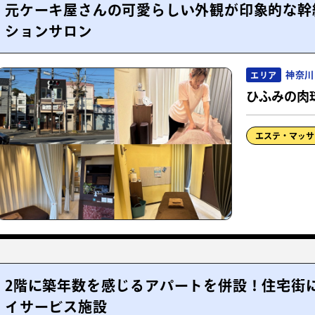
元ケーキ屋さんの可愛らしい外観が印象的な幹
ションサロン
神奈川
エリア
ひふみの肉
エステ・マッサ
2階に築年数を感じるアパートを併設！住宅街
イサービス施設