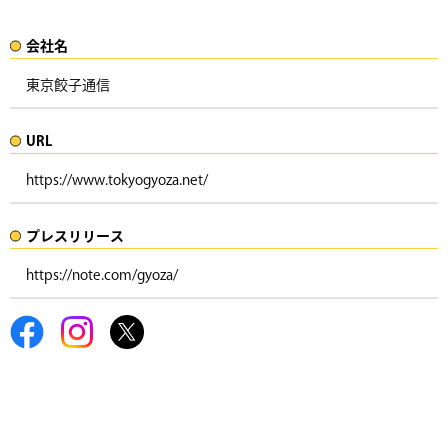
会社名​
東京餃子通信
URL
https://www.tokyogyoza.net/
プレスリリース​​​
https://note.com/gyoza/