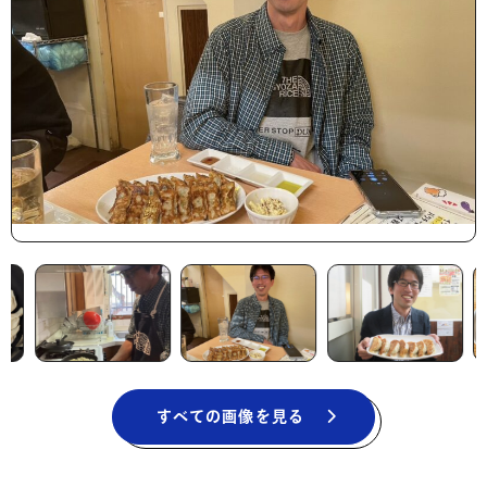
すべての画像を見る