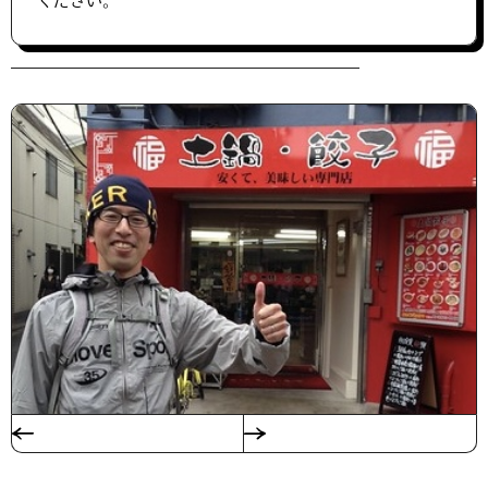
ください。