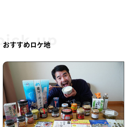
おすすめロケ地