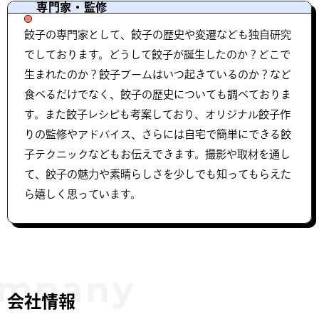
専門家・監修
餃子の専門家として、餃子の歴史や変遷なども独自研究
でしております。どうして餃子が誕生したのか？どこで
生まれたのか？餃子ブームはいつ起きているのか？など
食べるだけでなく、餃子の歴史についても調べておりま
す。また餃子レシピも考案しており、オリジナル餃子作
りの監修やアドバイス、さらには自宅で簡単にできる餃
子テクニックなどもお伝えできます。撮影や取材を通し
て、餃子の魅力や素晴らしさを少しでも知ってもらえた
ら嬉しく思っています。
会社情報