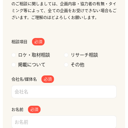
のご相談に関しましては、企画内容・協力者の有無・タイ
ミング等によって、全ての企画をお受けできない場合もご
ざいます。ご理解のほどよろしくお願いします。
相談項目
必須
ロケ・取材相談
リサーチ相談
掲載について
その他
会社名/媒体名
必須
お名前
必須