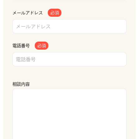
メールアドレス
必須
電話番号
必須
相談内容