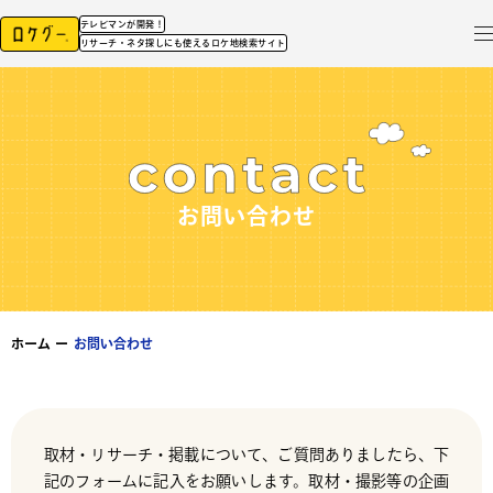
テレビマンが開発！
リサーチ・ネタ探しにも使えるロケ地検索サイト
お問い合わせ
ホーム
ー
お問い合わせ
取材・リサーチ・掲載について、ご質問ありましたら、下
記のフォームに記入をお願いします。取材・撮影等の企画