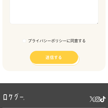
プライバシーポリシーに同意する