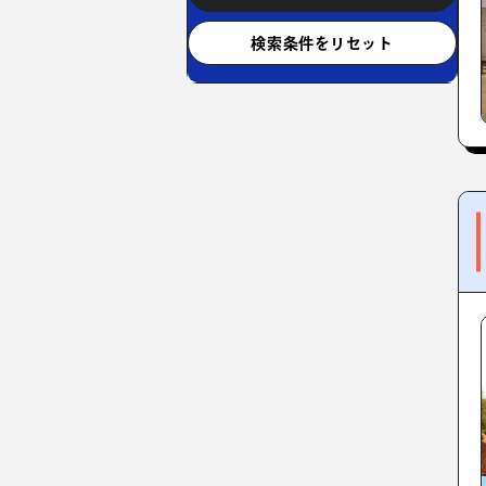
検索条件をリセット