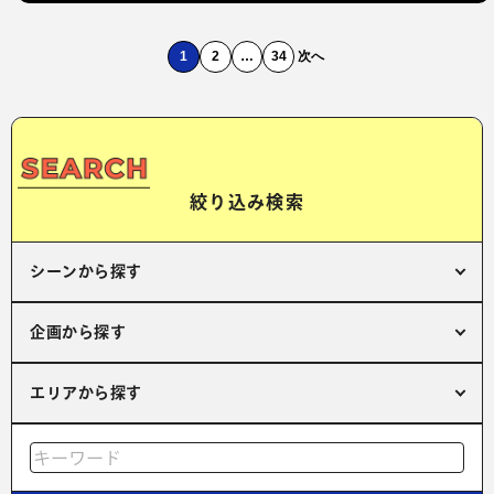
1
2
…
34
次へ
絞り込み検索
シーンから探す
企画から探す
エリアから探す