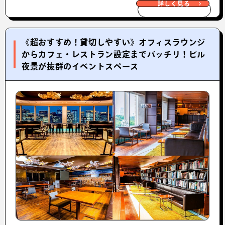
詳しく見る
《超おすすめ！貸切しやすい》オフィスラウンジ
からカフェ・レストラン設定までバッチリ！ビル
夜景が抜群のイベントスペース