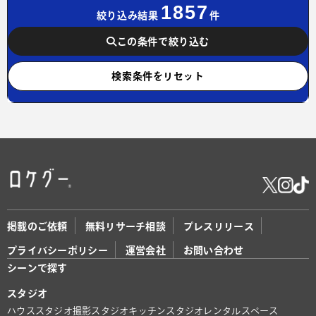
1857
絞り込み結果
件
この条件で絞り込む
検索条件をリセット
掲載のご依頼
無料リサーチ相談
プレスリリース
プライバシーポリシー
運営会社
お問い合わせ
シーンで探す
スタジオ
ハウススタジオ
撮影スタジオ
キッチンスタジオ
レンタルスペース