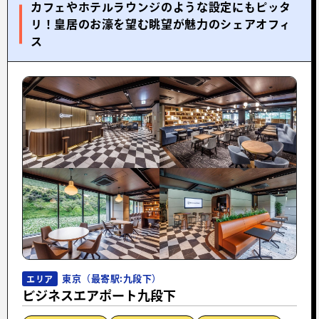
カフェやホテルラウンジのような設定にもピッタ
リ！皇居のお濠を望む眺望が魅力のシェアオフィ
ス
東京（最寄駅:九段下）
エリア
ビジネスエアポート九段下