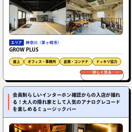
神奈川（茅ヶ崎市）
エリア
GROW PLUS
屋上
オフィス・事務所
倉庫・コンテナ
ドッキリ協力
詳しく見る
会員制らしいインターホン確認からの入店が撮れ
る！大人の隠れ家として人気のアナログレコード
を楽しめるミュージックバー