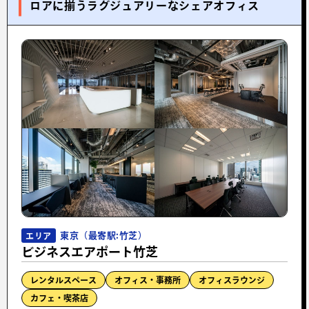
ロアに揃うラグジュアリーなシェアオフィス
東京（最寄駅:竹芝）
エリア
ビジネスエアポート竹芝
レンタルスペース
オフィス・事務所
オフィスラウンジ
カフェ・喫茶店