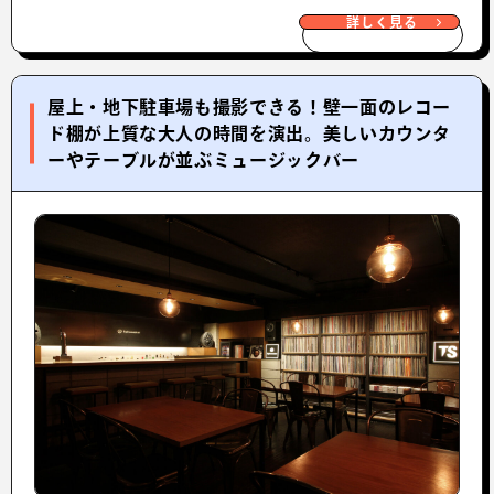
詳しく見る
屋上・地下駐車場も撮影できる！壁一面のレコー
ド棚が上質な大人の時間を演出。美しいカウンタ
ーやテーブルが並ぶミュージックバー