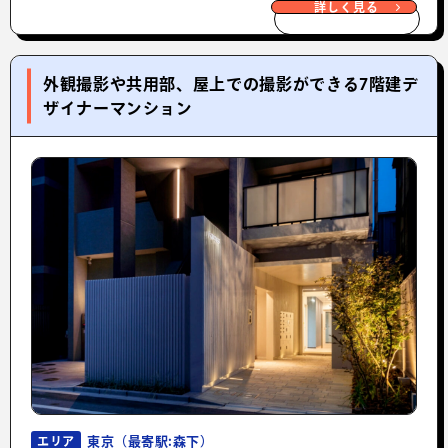
詳しく見る
外観撮影や共用部、屋上での撮影ができる7階建デ
ザイナーマンション
東京（最寄駅:森下）
エリア