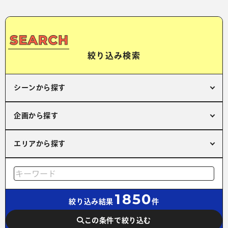
絞り込み検索
シーンから探す
企画から探す
エリアから探す
1850
絞り込み結果
件
この条件で絞り込む