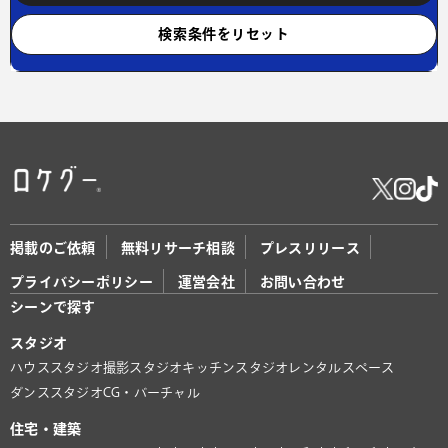
検索条件をリセット
掲載のご依頼
無料リサーチ相談
プレスリリース
プライバシーポリシー
運営会社
お問い合わせ
シーンで探す
スタジオ
ハウススタジオ
撮影スタジオ
キッチンスタジオ
レンタルスペース
ダンススタジオ
CG・バーチャル
住宅・建築