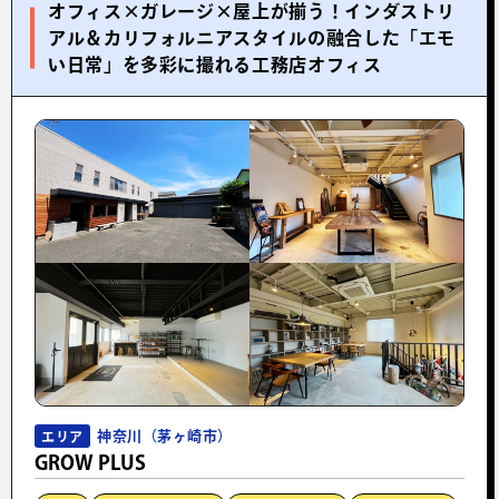
オフィス×ガレージ×屋上が揃う！インダストリ
アル＆カリフォルニアスタイルの融合した「エモ
い日常」を多彩に撮れる工務店オフィス
神奈川（茅ヶ崎市）
エリア
GROW PLUS