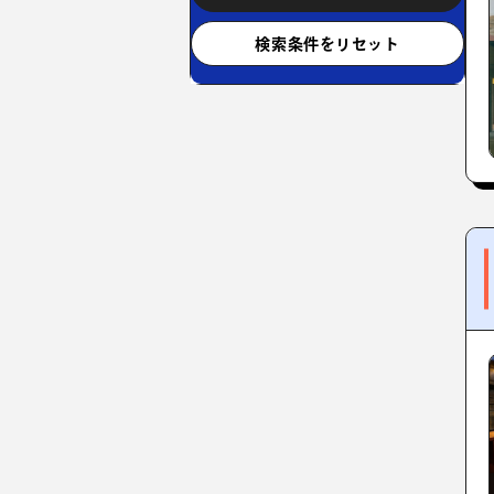
検索条件をリセット