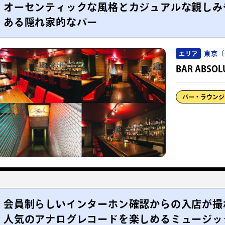
オーセンティックな風格とカジュアルな親しみ
ある隠れ家的なバー
東京（
エリア
BAR ABSOL
バー・ラウンジ
会員制らしいインターホン確認からの入店が撮
人気のアナログレコードを楽しめるミュージッ