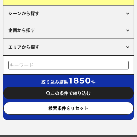
シーンから探す
企画から探す
エリアから探す
1850
絞り込み結果
件
この条件で絞り込む
検索条件をリセット