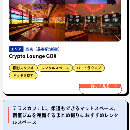
東京（最寄駅:新宿）
エリア
Crypto Lounge GOX
撮影スタジオ
レンタルスペース
バー・ラウンジ
ドッキリ協力
詳しく見る
テラスカフェに、柔道もできるマットスペース、
個室ジムを完備するまとめ撮りにおすすめレンタ
ルスペース