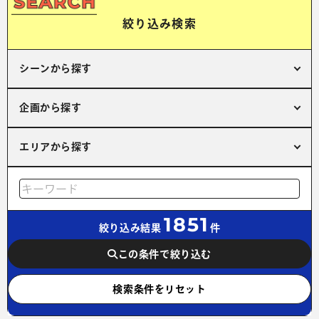
絞り込み検索
シーンから探す
企画から探す
エリアから探す
1851
絞り込み結果
件
この条件で絞り込む
検索条件をリセット