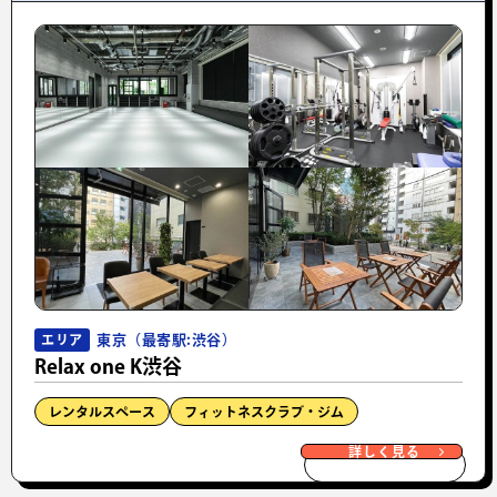
東京（最寄駅:渋谷）
エリア
Relax one K渋谷
レンタルスペース
フィットネスクラブ・ジム
詳しく見る