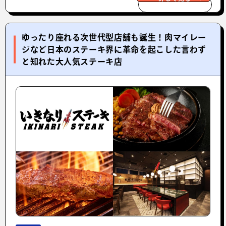
ゆったり座れる次世代型店舗も誕生！肉マイレー
ジなど日本のステーキ界に革命を起こした言わず
と知れた大人気ステーキ店