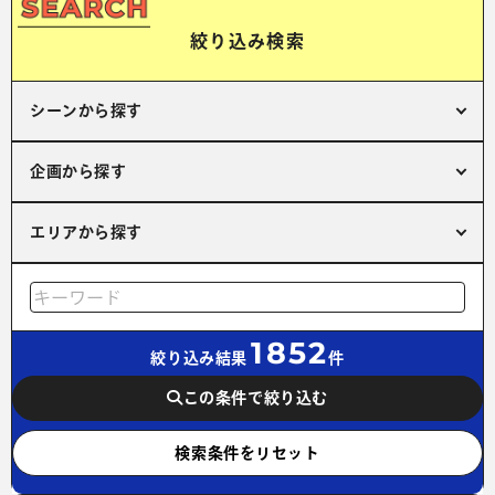
絞り込み検索
シーンから探す
企画から探す
エリアから探す
1852
絞り込み結果
件
この条件で絞り込む
検索条件をリセット