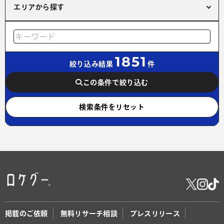
エリアから探す
1851
絞り込み結果
件
この条件で絞り込む
検索条件をリセット
掲載のご依頼
無料リサーチ相談
プレスリリース