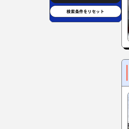
検索条件をリセット