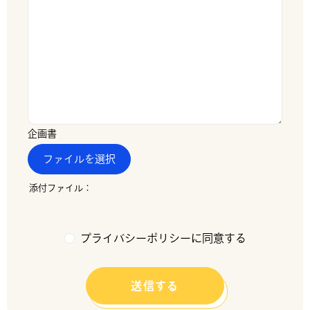
企画書
ファイルを選択
プライバシーポリシーに同意する