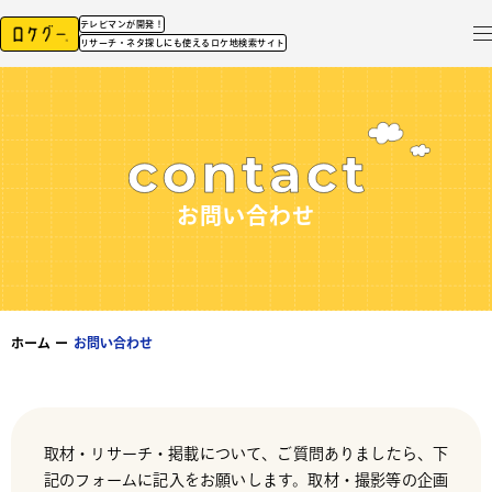
テレビマンが開発！
リサーチ・ネタ探しにも使えるロケ地検索サイト
お問い合わせ
ホーム
ー
お問い合わせ
取材・リサーチ・掲載について、ご質問ありましたら、下
記のフォームに記入をお願いします。取材・撮影等の企画