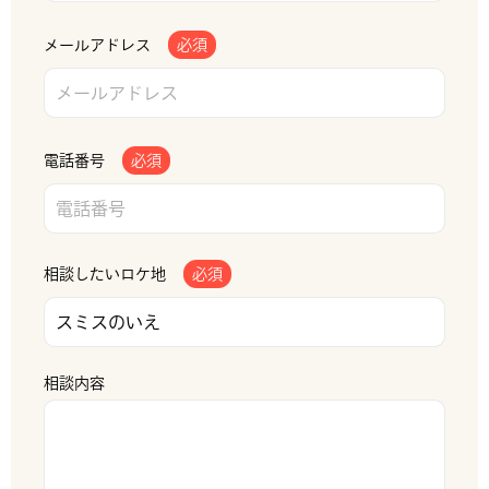
メールアドレス
必須
電話番号
必須
相談したいロケ地
必須
相談内容