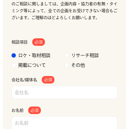
のご相談に関しましては、企画内容・協力者の有無・タイ
ミング等によって、全ての企画をお受けできない場合もご
ざいます。ご理解のほどよろしくお願いします。
相談項目
必須
ロケ・取材相談
リサーチ相談
掲載について
その他
会社名/媒体名
必須
お名前
必須