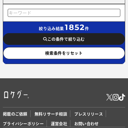
1852
絞り込み結果
件
この条件で絞り込む
検索条件をリセット
掲載のご依頼
無料リサーチ相談
プレスリリース
プライバシーポリシー
運営会社
お問い合わせ