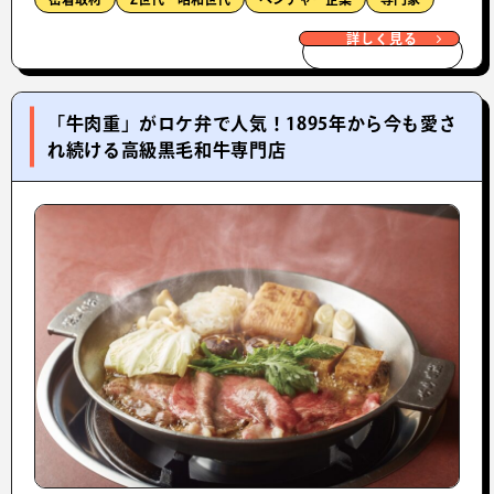
詳しく見る
「牛肉重」がロケ弁で人気！1895年から今も愛さ
れ続ける高級黒毛和牛専門店