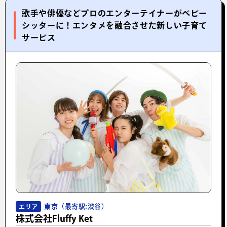
歌手や俳優などプロのエンターテイナーがベビー
シッターに！エンタメを融合させた新しい子育て
サービス
東京（最寄駅:渋谷）
エリア
株式会社Fluffy Ket