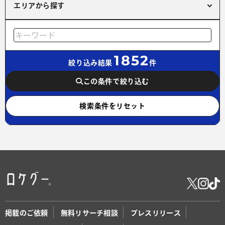
エリアから探す
1852
絞り込み結果
件
この条件で絞り込む
検索条件をリセット
掲載のご依頼
無料リサーチ相談
プレスリリース