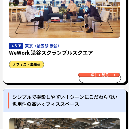
東京（最寄駅:渋谷）
エリア
WeWork 渋谷スクランブルスクエア
オフィス・事務所
詳しく見る
シンプルで撮影しやすい！シーンにこだわらない
汎用性の高いオフィススペース