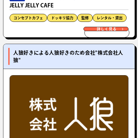
JELLY JELLY CAFE
コンセプトカフェ
ドッキリ協力
監修
レンタル・貸出
詳しく見る
人狼好きによる人狼好きのため会社"株式会社人
狼"