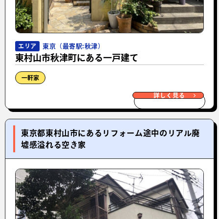
東京（最寄駅:秋津）
エリア
東村山市秋津町にある一戸建て
一軒家
詳しく見る
東京都東村山市にあるリフォーム途中のリアル廃
墟感溢れる空き家