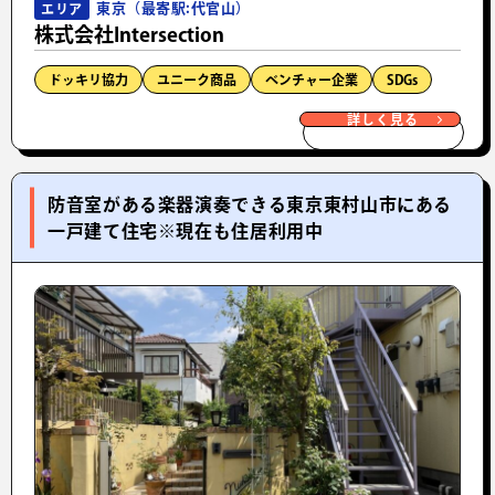
東京（最寄駅:代官山）
エリア
株式会社Intersection
ドッキリ協力
ユニーク商品
ベンチャー企業
SDGs
詳しく見る
防音室がある楽器演奏できる東京東村山市にある
一戸建て住宅※現在も住居利用中