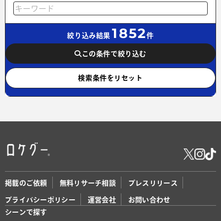
1852
絞り込み結果
件
この条件で絞り込む
検索条件をリセット
掲載のご依頼
無料リサーチ相談
プレスリリース
プライバシーポリシー
運営会社
お問い合わせ
シーンで探す