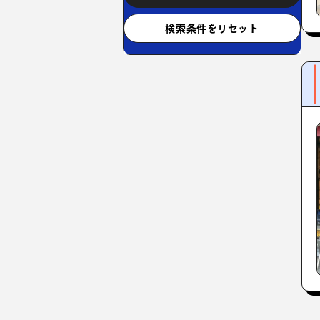
検索条件をリセット