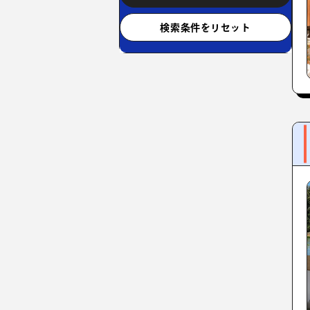
検索条件をリセット