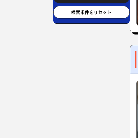
検索条件をリセット