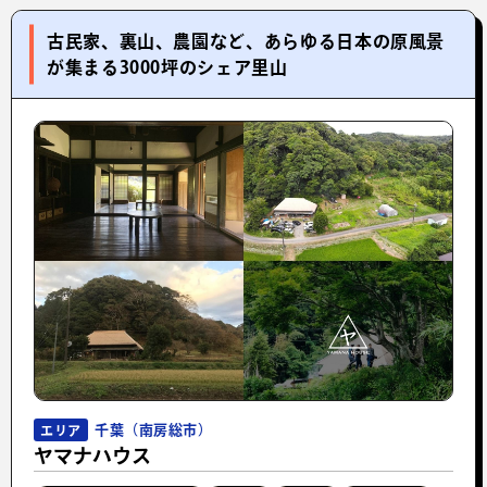
古民家、裏山、農園など、あらゆる日本の原風景
が集まる3000坪のシェア里山
千葉（南房総市）
エリア
ヤマナハウス