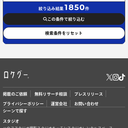
1850
絞り込み結果
件
この条件で絞り込む
検索条件をリセット
掲載のご依頼
無料リサーチ相談
プレスリリース
プライバシーポリシー
運営会社
お問い合わせ
シーンで探す
スタジオ