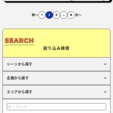
前へ
1
2
3
…
8
次へ
絞り込み検索
シーンから探す
企画から探す
エリアから探す