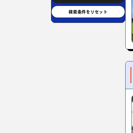
検索条件をリセット