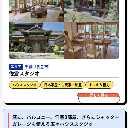
千葉（佐倉市）
エリア
佐倉スタジオ
ハウススタジオ
日本家屋・古民家・和室
ドッキリ協力
詳しく見る
庭に、バルコニー、洋室3部屋、さらにシャッター
ガレージも備える広々ハウススタジオ