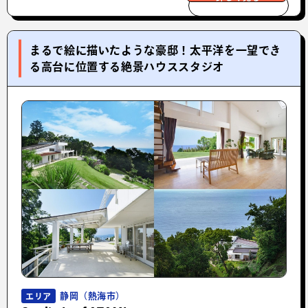
まるで絵に描いたような豪邸！太平洋を一望でき
る高台に位置する絶景ハウススタジオ
静岡（熱海市）
エリア