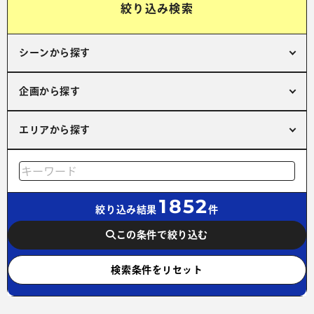
絞り込み検索
シーンから探す
企画から探す
エリアから探す
1852
絞り込み結果
件
この条件で絞り込む
検索条件をリセット