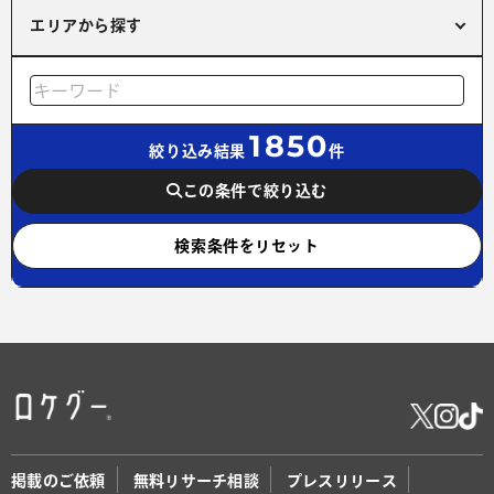
エリアから探す
1850
絞り込み結果
件
この条件で絞り込む
検索条件をリセット
掲載のご依頼
無料リサーチ相談
プレスリリース