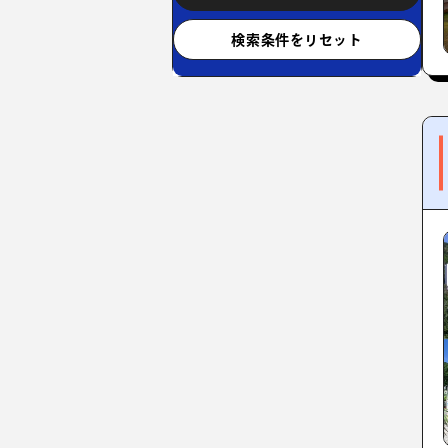
検索条件をリセット