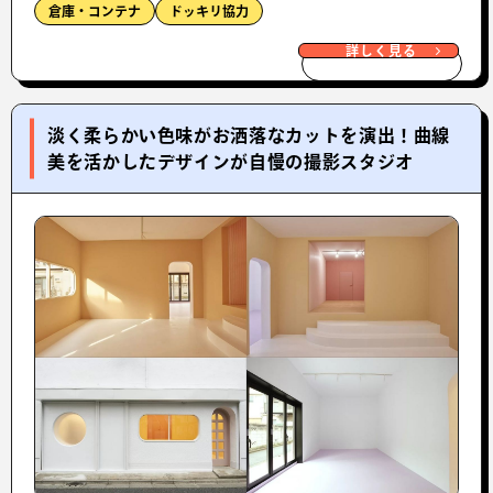
倉庫・コンテナ
ドッキリ協力
詳しく見る
淡く柔らかい色味がお洒落なカットを演出！曲線
美を活かしたデザインが自慢の撮影スタジオ