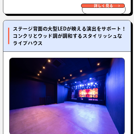
詳しく見る
ステージ背面の大型LEDが映える演出をサポート！
コンクリとウッド調が調和するスタイリッシュな
ライブハウス