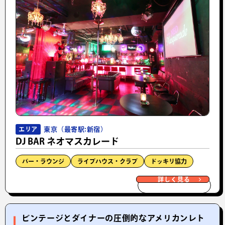
東京（最寄駅:新宿）
エリア
DJ BAR ネオマスカレード
バー・ラウンジ
ライブハウス・クラブ
ドッキリ協力
詳しく見る
ビンテージとダイナーの圧倒的なアメリカンレト