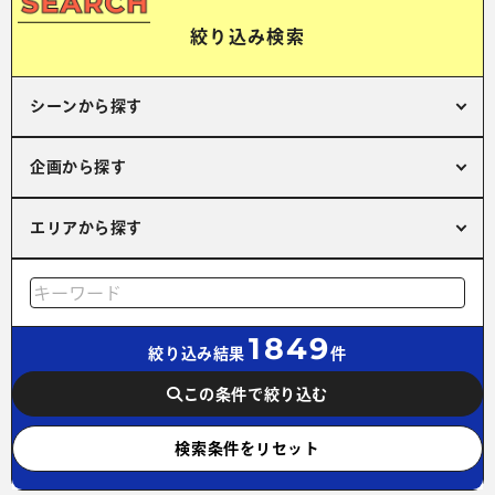
絞り込み検索
シーンから探す
企画から探す
エリアから探す
1849
絞り込み結果
件
この条件で絞り込む
検索条件をリセット