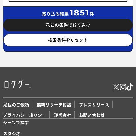
1851
絞り込み結果
件
この条件で絞り込む
検索条件をリセット
掲載のご依頼
無料リサーチ相談
プレスリリース
プライバシーポリシー
運営会社
お問い合わせ
シーンで探す
スタジオ