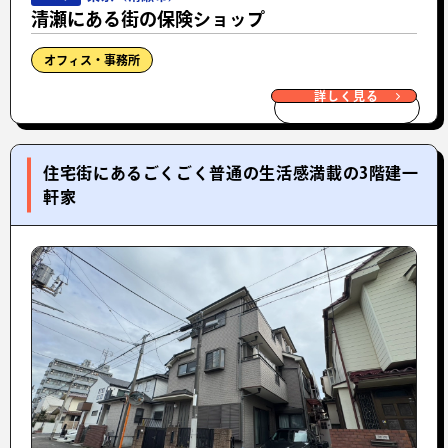
清瀬にある街の保険ショップ
オフィス・事務所
詳しく見る
住宅街にあるごくごく普通の生活感満載の3階建一
軒家