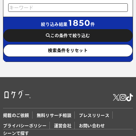
1850
絞り込み結果
件
この条件で絞り込む
検索条件をリセット
掲載のご依頼
無料リサーチ相談
プレスリリース
プライバシーポリシー
運営会社
お問い合わせ
シーンで探す