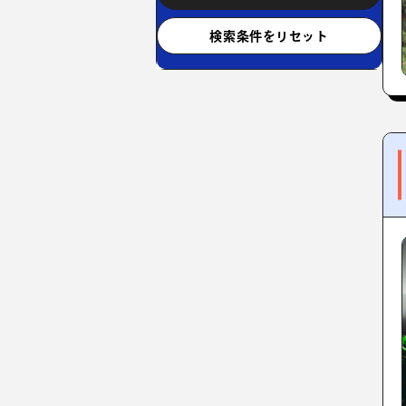
検索条件をリセット