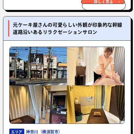
詳しく見る
元ケーキ屋さんの可愛らしい外観が印象的な幹線
道路沿いあるリラクゼーションサロン
神奈川（横須賀市）
エリア