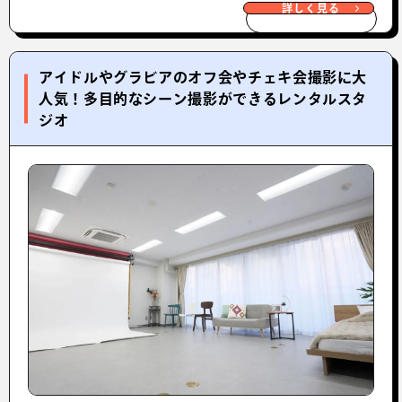
詳しく見る
アイドルやグラビアのオフ会やチェキ会撮影に大
人気！多目的なシーン撮影ができるレンタルスタ
ジオ