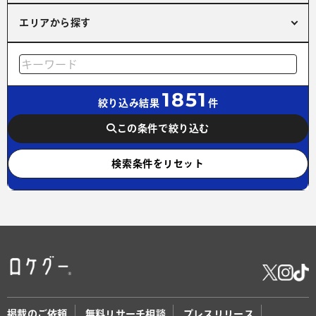
エリアから探す
1851
絞り込み結果
件
この条件で絞り込む
検索条件をリセット
掲載のご依頼
無料リサーチ相談
プレスリリース