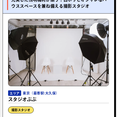
ウススペースを兼ね備える撮影スタジオ
東京（最寄駅:大久保）
エリア
スタジオぶぶ
撮影スタジオ