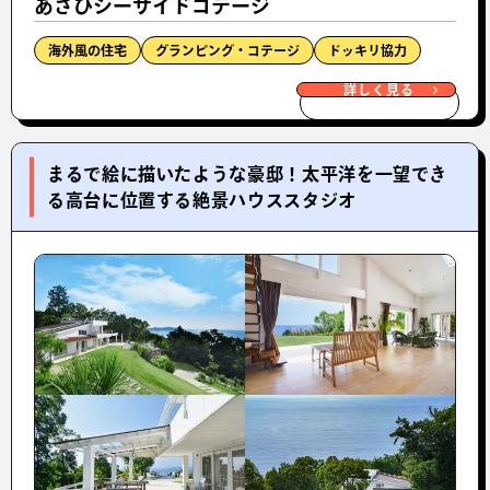
あさひシーサイドコテージ
海外風の住宅
グランピング・コテージ
ドッキリ協力
詳しく見る
まるで絵に描いたような豪邸！太平洋を一望でき
る高台に位置する絶景ハウススタジオ