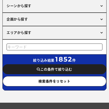
シーンから探す
企画から探す
エリアから探す
1852
絞り込み結果
件
この条件で絞り込む
検索条件をリセット