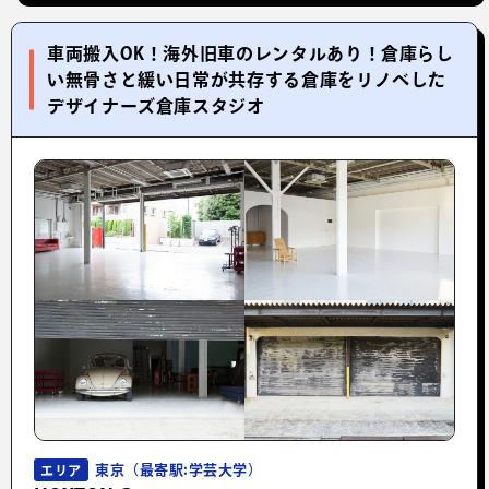
車両搬入OK！海外旧車のレンタルあり！倉庫らし
い無骨さと緩い日常が共存する倉庫をリノベした
デザイナーズ倉庫スタジオ
東京（最寄駅:学芸大学）
エリア