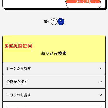
詳しく見る
前へ
1
2
絞り込み検索
シーンから探す
企画から探す
エリアから探す