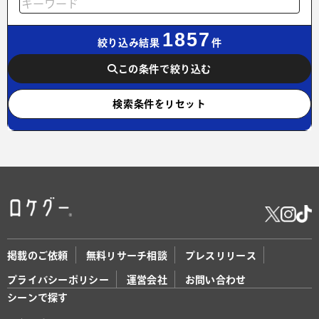
1857
絞り込み結果
件
この条件で絞り込む
検索条件をリセット
掲載のご依頼
無料リサーチ相談
プレスリリース
プライバシーポリシー
運営会社
お問い合わせ
シーンで探す