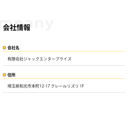
会社情報
会社名​
有限会社ジャックエンタープライズ
住所​​
埼玉県和光市本町12-17 クレールリズリ 1F ​