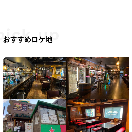
おすすめロケ地