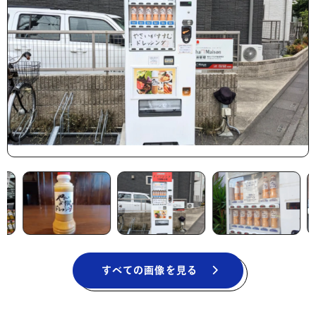
すべての画像を見る