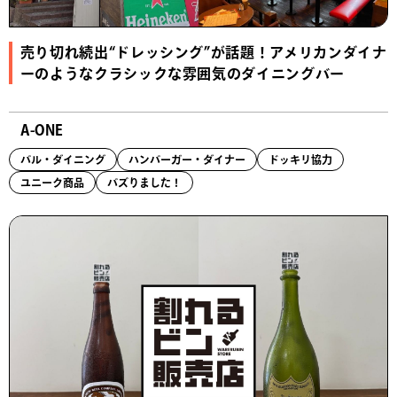
売り切れ続出“ドレッシング”が話題！アメリカンダイナ
ーのようなクラシックな雰囲気のダイニングバー
A-ONE
バル・ダイニング
ハンバーガー・ダイナー
ドッキリ協力
ユニーク商品
バズりました！