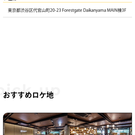
東京都渋谷区代官山町20-23 Forestgate Daikanyama MAIN棟3F ​
おすすめロケ地