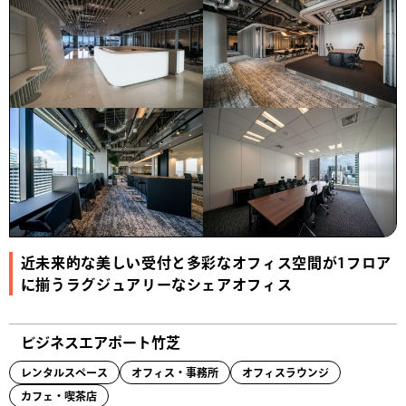
近未来的な美しい受付と多彩なオフィス空間が1フロア
に揃うラグジュアリーなシェアオフィス
ビジネスエアポート竹芝
レンタルスペース
オフィス・事務所
オフィスラウンジ
カフェ・喫茶店