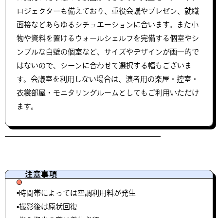
ロジェクターも備えており、重役会議やプレゼン、就職
面接などあらゆるシチュエーションに合います。また小
物や資料を置けるウォールシェルフを完備する個室やシ
ンプルな白壁の個室など、サイズやデザインが画一的で
はないので、シーンに合わせて選択する幅もございま
す。会議室を利用しない場合は、演者用の楽屋・控室・
衣裳部屋・モニタリングルームとしてもご利用いただけ
ます。
注意事項
▪️時間帯によっては空調利用料が発生
▪️撮影後は原状回復