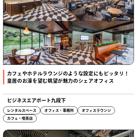
カフェやホテルラウンジのような設定にもピッタリ！
皇居のお濠を望む眺望が魅力のシェアオフィス
ビジネスエアポート九段下
レンタルスペース
オフィス・事務所
オフィスラウンジ
カフェ・喫茶店