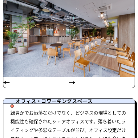
オフィス・コワーキングスペース
緑豊かでお洒落なだけでなく、ビジネスの現場としての
機能性も確保されたシェアオフィスです。落ち着いたラ
イティングや多彩なテーブルが並び、オフィス設定だけ