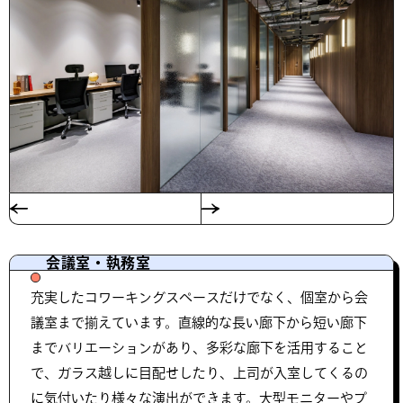
会議室・執務室
充実したコワーキングスペースだけでなく、個室から会
議室まで揃えています。直線的な長い廊下から短い廊下
までバリエーションがあり、多彩な廊下を活用すること
で、ガラス越しに目配せしたり、上司が入室してくるの
に気付いたり様々な演出ができます。大型モニターやプ