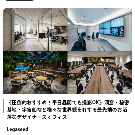
《圧倒的おすすめ！平日昼間でも撮影OK》洞窟・秘密
基地・宇宙船など様々な世界観を有する最先端のお洒
落なデザイナーズオフィス
Legaseed