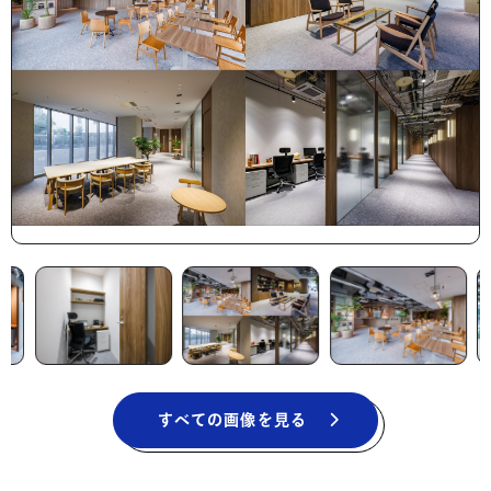
すべての画像を見る