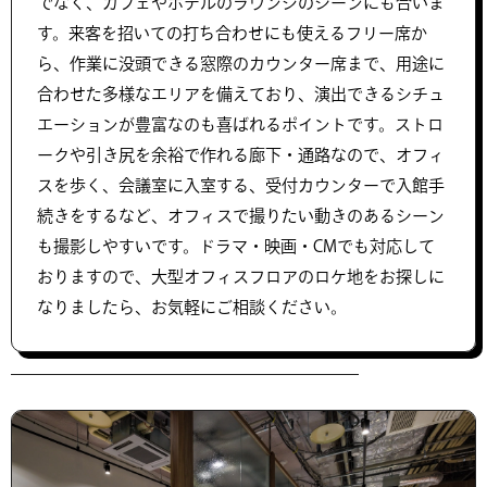
でなく、カフェやホテルのラウンジのシーンにも合いま
す。来客を招いての打ち合わせにも使えるフリー席か
ら、作業に没頭できる窓際のカウンター席まで、用途に
合わせた多様なエリアを備えており、演出できるシチュ
エーションが豊富なのも喜ばれるポイントです。ストロ
ークや引き尻を余裕で作れる廊下・通路なので、オフィ
スを歩く、会議室に入室する、受付カウンターで入館手
続きをするなど、オフィスで撮りたい動きのあるシーン
も撮影しやすいです。ドラマ・映画・CMでも対応して
おりますので、大型オフィスフロアのロケ地をお探しに
なりましたら、お気軽にご相談ください。