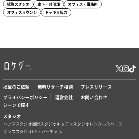
撮影スタジオ
廊下・共用部
オフィス・事務所
オフィスラウンジ
ドッキリ協力
掲載のご依頼
無料リサーチ相談
プレスリリース
プライバシーポリシー
運営会社
お問い合わせ
シーンで探す
スタジオ
ハウススタジオ
撮影スタジオ
キッチンスタジオ
レンタルスペース
ダンススタジオ
CG・バーチャル