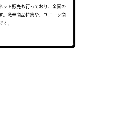
ネット販売も行っており、全国の
す。激辛商品特集や、ユニーク商
です。