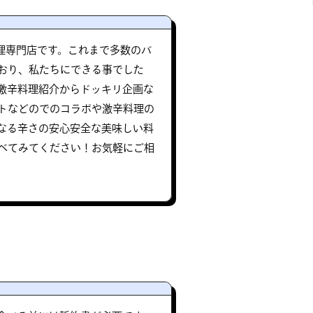
料理専門店です。これまで多数のバ
おり、私たちにできる事でした
激辛料理紹介からドッキリ企画な
トなどのでのコラボや激辛料理の
なる辛さの安心安全な美味しい料
べてみてください！お気軽にご相