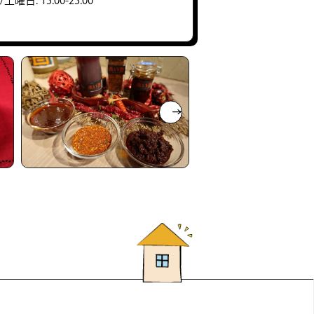
/土曜日: 15:00-23:00