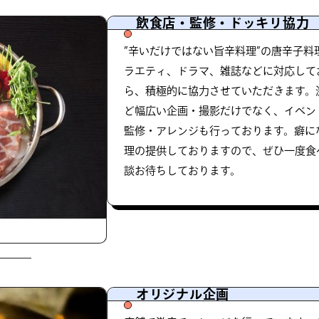
飲食店・監修・ドッキリ協力
”辛いだけではない旨辛料理”の唐辛子
ラエティ、ドラマ、雑誌などに対応して
ら、積極的に協力させていただきます。
ど幅広い企画・撮影だけでなく、イベン
監修・アレンジも行っております。癖に
理の提供しておりますので、ぜひ一度食
談お待ちしております。
オリジナル企画