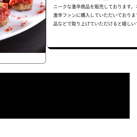
ニークな激辛商品を販売しております。
激辛ファンに購入していただいておりま
品などで取り上げていただけると嬉しい