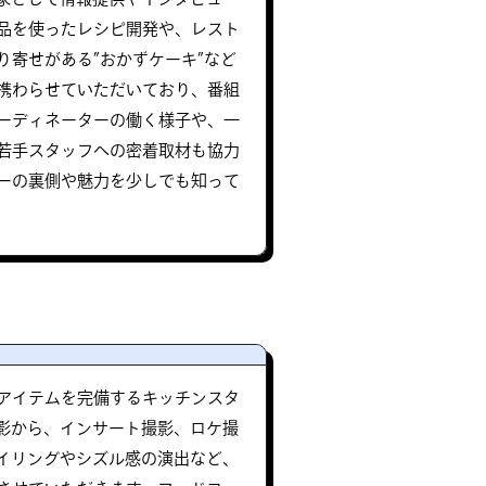
品を使ったレシピ開発や、レスト
り寄せがある”おかずケーキ”など
携わらせていただいており、番組
ーディネーターの働く様子や、一
若手スタッフへの密着取材も協力
ーの裏側や魅力を少しでも知って
アイテムを完備するキッチンスタ
影から、インサート撮影、ロケ撮
イリングやシズル感の演出など、