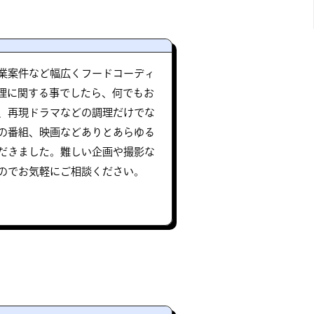
業案件など幅広くフードコーディ
理に関する事でしたら、何でもお
、再現ドラマなどの調理だけでな
の番組、映画などありとあらゆる
だきました。難しい企画や撮影な
のでお気軽にご相談ください。