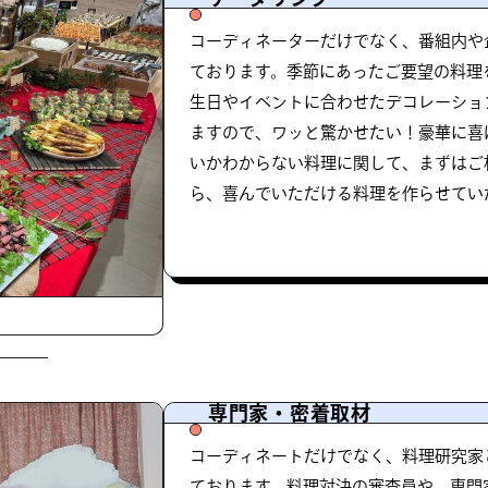
コーディネーターだけでなく、番組内や
ております。季節にあったご要望の料理
生日やイベントに合わせたデコレーショ
ますので、ワッと驚かせたい！豪華に喜
いかわからない料理に関して、まずはご
ら、喜んでいただける料理を作らせてい
専門家・密着取材
コーディネートだけでなく、料理研究家
ております。料理対決の審査員や、専門