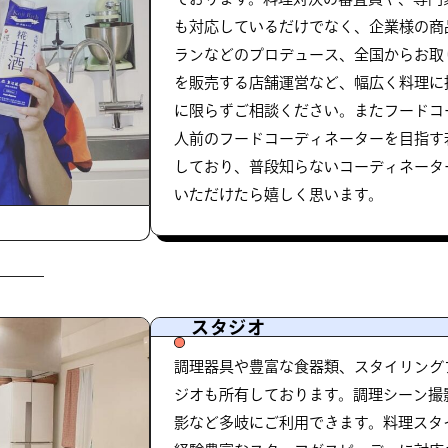
も対応しているだけでなく、企業様の商
ランなどのプロデュース、全国からお取
を販売する店舗運営など、幅広く料理に
に限らずご相談ください。またフードコ
人前のフードコーディネーターを目指す
しており、普段知らないコーディネータ
いただけたら嬉しく思います。
スタジオ
調理器具や豊富な食器類、スタイリング
ジオも所有しております。調理シーン撮
影など多岐にご利用できます。料理スタ