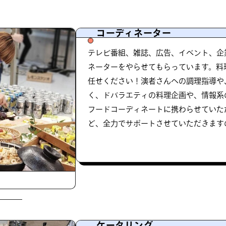
コーディネーター
テレビ番組、雑誌、広告、イベント、企
ネーターをやらせてもらっています。料
任せください！演者さんへの調理指導や
く、ドバラエティの料理企画や、情報系
フードコーディネートに携わらせていた
ど、全力でサポートさせていただきます
ケータリング