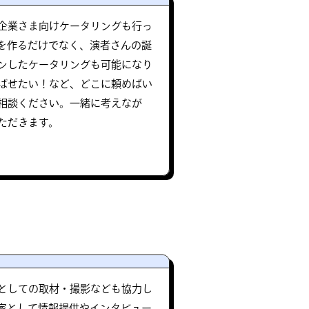
企業さま向けケータリングも行っ
を作るだけでなく、演者さんの誕
ンしたケータリングも可能になり
ばせたい！など、どこに頼めばい
相談ください。一緒に考えなが
ただきます。
としての取材・撮影なども協力し
家として情報提供やインタビュー