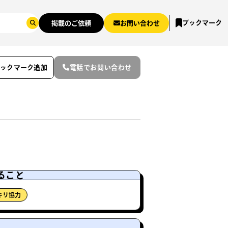
ブックマーク
掲載のご依頼
お問い合わせ
ブックマーク追加
電話でお問い合わせ
ること
キリ協力