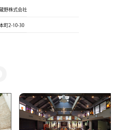
蔵野株式会社
10-30 ​ ​