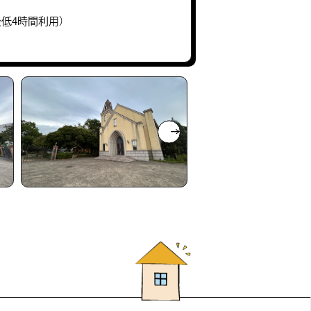
低4時間利用）