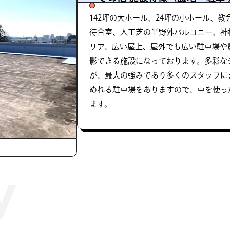
142坪の大ホール、24坪の小ホール、
待合室、人工芝の半野外バルコニー、神
リア、広い屋上、屋外でも広い駐車場や
影できる施設になっております。多彩な
が、最大の強みであり多くのスタッフに喜
めれる駐車場をありますので、車を使っ
ます。