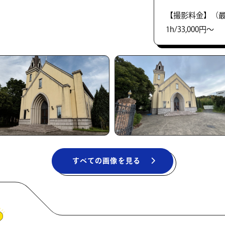
【撮影料金】（最
1h/33,000円〜
すべての画像を見る