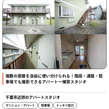
複数の部屋を自由に使い分けられる！階段・通路・駐
車場でも撮影できるアパート一棟貸スタジオ
千葉市近郊のアパートスタジオ
マンション・アパート
駐車場
ドッキリ協力