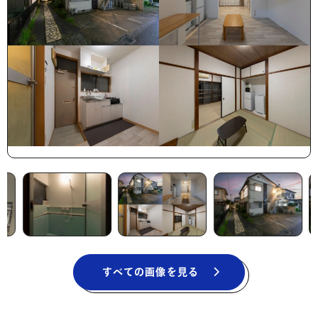
すべての画像を見る