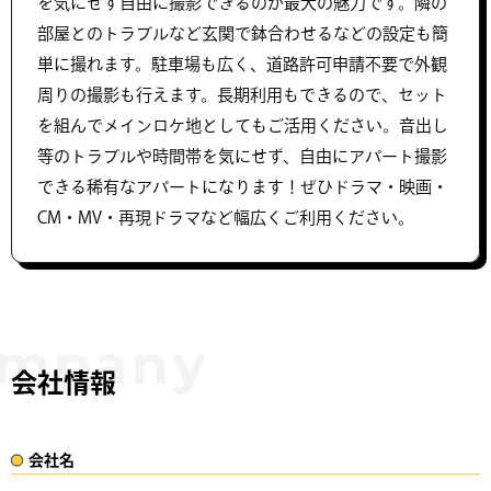
を気にせず自由に撮影できるのが最大の魅力です。隣の
部屋とのトラブルなど玄関で鉢合わせるなどの設定も簡
単に撮れます。駐車場も広く、道路許可申請不要で外観
周りの撮影も行えます。長期利用もできるので、セット
を組んでメインロケ地としてもご活用ください。音出し
等のトラブルや時間帯を気にせず、自由にアパート撮影
できる稀有なアパートになります！ぜひドラマ・映画・
CM・MV・再現ドラマなど幅広くご利用ください。
会社情報
会社名​