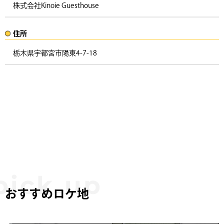
株式会社Kinoie Guesthouse
住所​​
栃木県宇都宮市陽東4-7-18 ​
おすすめロケ地