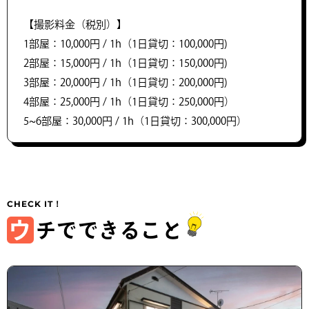
【撮影料金（税別）】
1部屋：10,000円 / 1h（1日貸切：100,000円)
2部屋：15,000円 / 1h（1日貸切：150,000円)
3部屋：20,000円 / 1h（1日貸切：200,000円)
4部屋：25,000円 / 1h（1日貸切：250,000円）
5~6部屋：30,000円 / 1h（1日貸切：300,000円）
ウ
チでできること