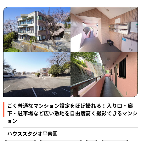
ごく普通なマンション設定をほぼ撮れる！入り口・廊
下・駐車場など広い敷地を自由度高く撮影できるマンシ
ョン
ハウススタジオ平楽園