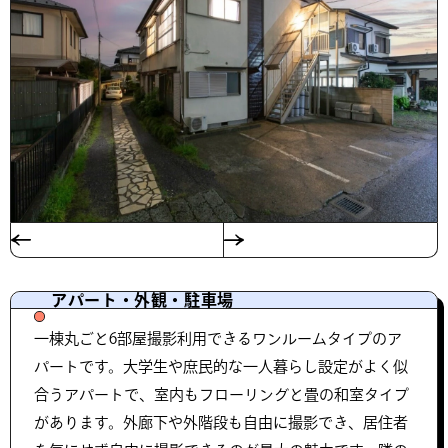
アパート・外観・駐車場
一棟丸ごと6部屋撮影利用できるワンルームタイプのア
パートです。大学生や庶民的な一人暮らし設定がよく似
合うアパートで、室内もフローリングと畳の和室タイプ
があります。外廊下や外階段も自由に撮影でき、居住者