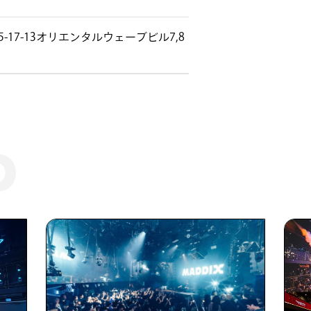
-17-13オリエンタルウェーブビル7,8