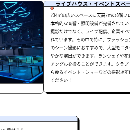
ライブハウス・イベントスペ
734㎡の広いスペースに天高7ｍの8階フ
本格的な音響・照明設備が完備されてい
撮影だけでなく、ライブ配信、企業イベ
れています。その中で特に、ファッショ
のシーン撮影におすすめで、大型モニタ
やかな演出ができます。ランウェイや花
アングルを撮ることができます。クラブ
らゆるイベント・ショーなどの撮影場所
ください！