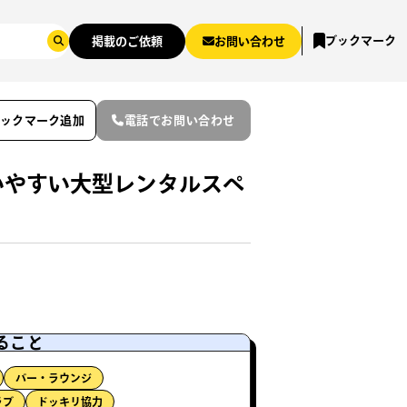
ブックマーク
掲載のご依頼
お問い合わせ
ブックマーク追加
電話でお問い合わせ
いやすい大型レンタルスペ
ること
バー・ラウンジ
ラブ
ドッキリ協力