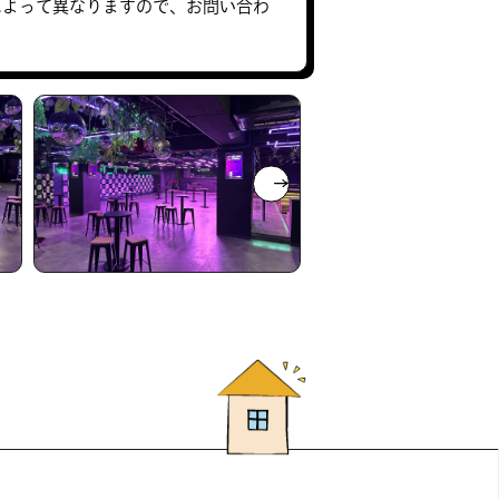
によって異なりますので、お問い合わ