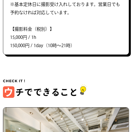
※基本定休日に撮影受け入れしております。営業日でも
予約なければ対応しています。
【撮影料金（税別）】
15,000円 / 1h
150,000円 / 1day（10時〜21時）
ウ
チでできること