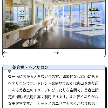
美容室・ヘアサロン
壁一面に広がる大きなガラス窓が印象的な代官山にある
ヘアサロンです。トレンド発信地である代官山や表参道
にある美容室のイメージにぴったりな空間で、美容室設
定の撮影で汎用性高く利用できます。また狭くなりがち
な美容室ですが、カット台のエリアも広くかなり撮影し