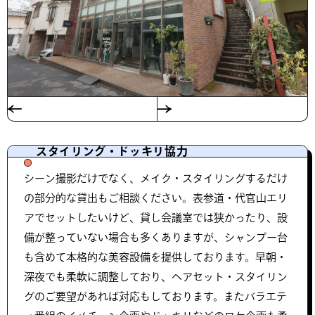
スタイリング・ドッキリ協力
シーン撮影だけでなく、メイク・スタイリングするだけ
の部分的な貸出もご相談ください。表参道・代官山エリ
アでセットしたいけど、貸し会議室では狭かったり、設
備が整っていない場合も多くありますが、シャンプー台
も含めて本格的な美容設備を提供しております。早朝・
深夜でも柔軟に調整しており、ヘアセット・スタイリン
グのご要望があれば対応もしております。またバラエテ