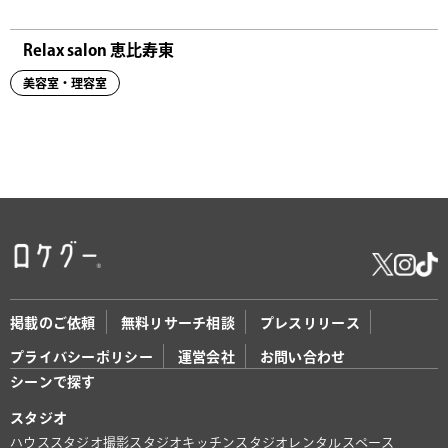
Relax salon 恵比寿東
美容室・理容室
掲載のご依頼
無料リサーチ相談
プレスリリース
プライバシーポリシー
運営会社
お問い合わせ
シーンで探す
スタジオ
ハウススタジオ
撮影スタジオ
キッチンスタジオ
レンタルスペース