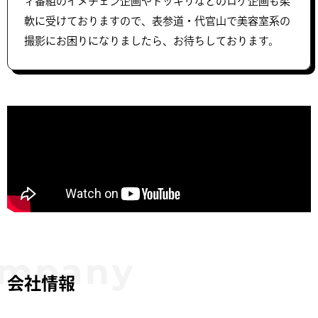
ィ番組のイメチェン企画やドッキリなどのロケ企画も柔
軟に受けておりますので、表参道・代官山で美容室系の
撮影にお困りになりましたら、お待ちしております。
会社情報