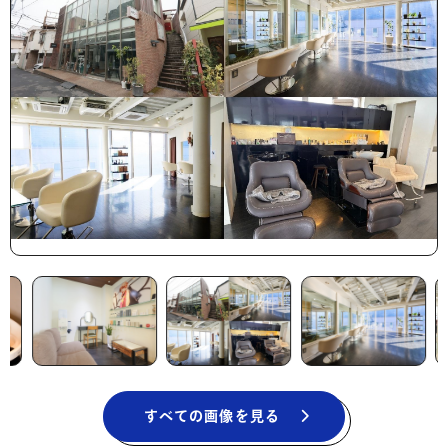
すべての画像を見る