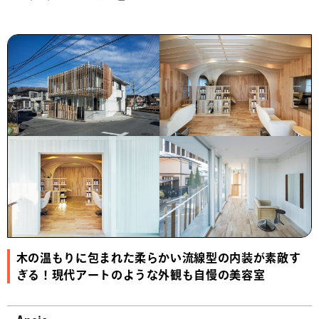
木の温もりに包まれた柔らかい流線型の内装が素敵す
ぎる！現代アートのような外観も自慢の美容室