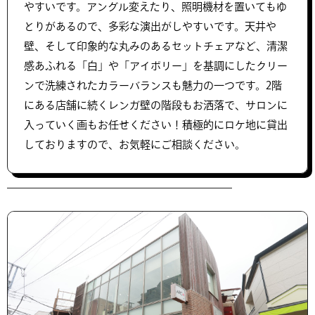
やすいです。アングル変えたり、照明機材を置いてもゆ
とりがあるので、多彩な演出がしやすいです。天井や
壁、そして印象的な丸みのあるセットチェアなど、清潔
感あふれる「白」や「アイボリー」を基調にしたクリー
ンで洗練されたカラーバランスも魅力の一つです。2階
にある店舗に続くレンガ壁の階段もお洒落で、サロンに
入っていく画もお任せください！積極的にロケ地に貸出
しておりますので、お気軽にご相談ください。