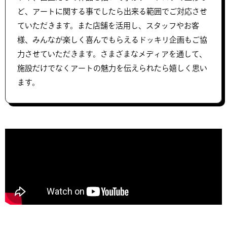
ど、アートに関する事でしたら出来る範囲でご対応させ
ていただきます。また店舗を活用し、スタッフやお客
様、みんなが楽しく喜んでもらえるドッキリ企画もご協
力させていただきます。さまざまなメディアを通して、
施設だけでなくアートの魅力を伝えられたら嬉しく思い
ます。