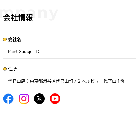
会社情報
会社名​
Paint Garage LLC
住所​​
代官山店：東京都渋谷区代官山町 7-2 ベルビュー代官山 1階 ​