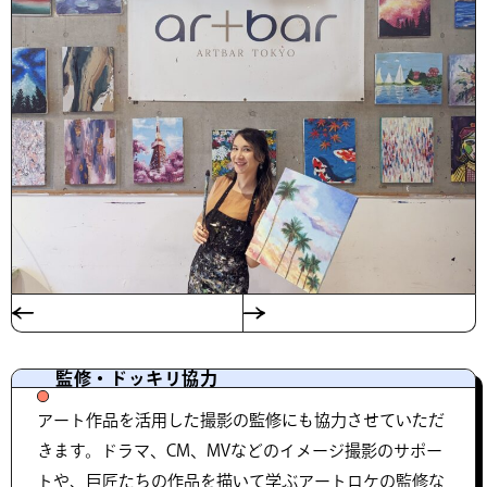
監修・ドッキリ協力
アート作品を活用した撮影の監修にも協力させていただ
きます。ドラマ、CM、MVなどのイメージ撮影のサポー
トや、巨匠たちの作品を描いて学ぶアートロケの監修な