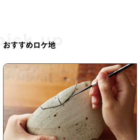
おすすめロケ地