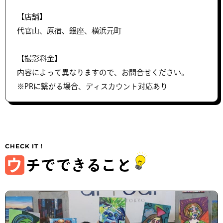
【店舗】
代官山、原宿、銀座、横浜元町
【撮影料金】
内容によって異なりますので、お問合せください。
※PRに繋がる場合、ディスカウント対応あり
ウ
チでできること