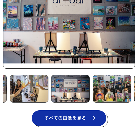
すべての画像を見る