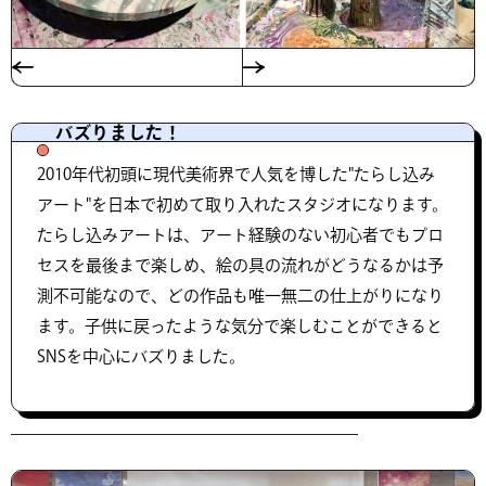
バズりました！
2010年代初頭に現代美術界で人気を博した"たらし込み
アート"を日本で初めて取り入れたスタジオになります。
たらし込みアートは、アート経験のない初心者でもプロ
セスを最後まで楽しめ、絵の具の流れがどうなるかは予
測不可能なので、どの作品も唯一無二の仕上がりになり
ます。子供に戻ったような気分で楽しむことができると
SNSを中心にバズりました。