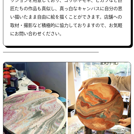
ッションを用意しており、ゴッホやモネ、ピカソなど巨
匠たちの作品も真似し、真っ白なキャンバスに自分の思
い描いたまま自由に絵を描くことができます。店舗への
取材・撮影など積極的に協力しておりますので、お気軽
にお問い合わせください。