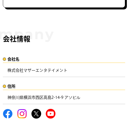
会社情報
会社名​
株式会社マザーエンタテイメント
住所​​
神奈川県横浜市西区高島2-14-9 アソビル ​