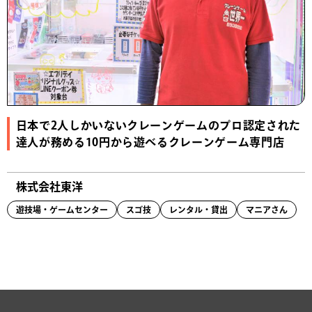
日本で2人しかいないクレーンゲームのプロ認定された
達人が務める10円から遊べるクレーンゲーム専門店
株式会社東洋
遊技場・ゲームセンター
スゴ技
レンタル・貸出
マニアさん