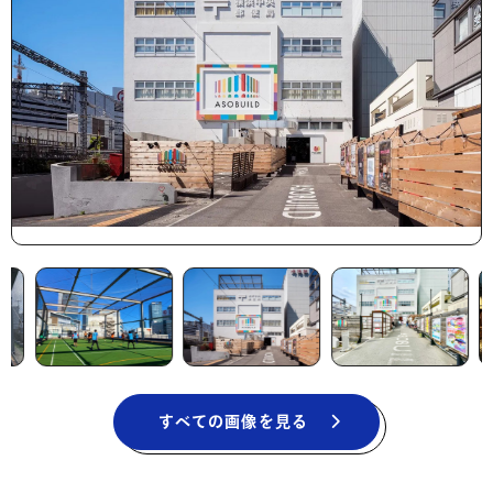
すべての画像を見る