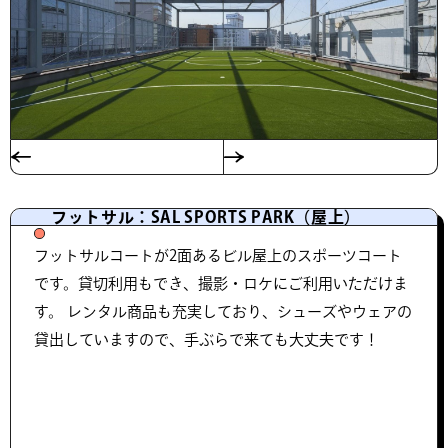
フットサル：SAL SPORTS PARK（屋上）
フットサルコートが2面あるビル屋上のスポーツコート
です。貸切利用もでき、撮影・ロケにご利用いただけま
す。 レンタル商品も充実しており、シューズやウェアの
貸出していますので、手ぶらで来ても大丈夫です！