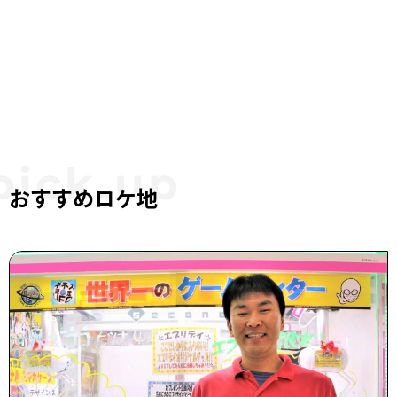
おすすめロケ地