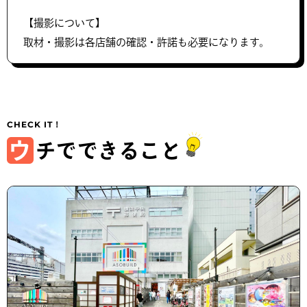
【撮影について】
取材・撮影は各店舗の確認・許諾も必要になります。
ウ
チでできること