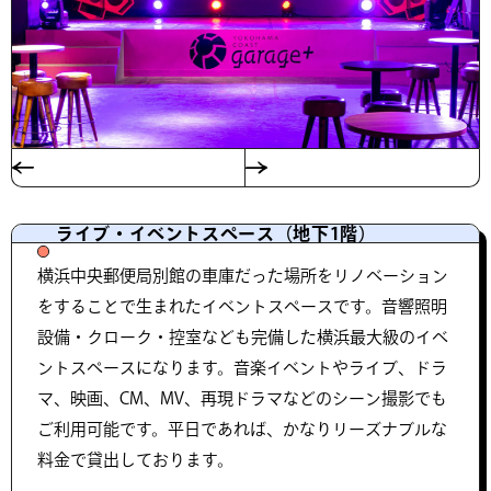
ライブ・イベントスペース（地下1階）
横浜中央郵便局別館の車庫だった場所をリノベーション
をすることで生まれたイベントスペースです。音響照明
設備・クローク・控室なども完備した横浜最大級のイベ
ントスペースになります。音楽イベントやライブ、ドラ
マ、映画、CM、MV、再現ドラマなどのシーン撮影でも
ご利用可能です。平日であれば、かなりリーズナブルな
料金で貸出しております。