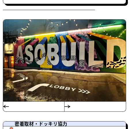
密着取材・ドッキリ協力