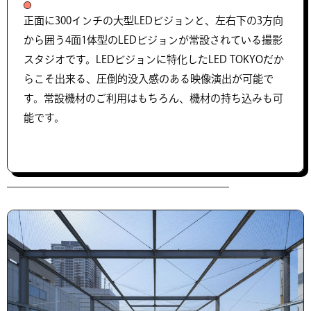
正面に300インチの大型LEDビジョンと、左右下の3方向
から囲う4面1体型のLEDビジョンが常設されている撮影
スタジオです。LEDビジョンに特化したLED TOKYOだか
らこそ出来る、圧倒的没入感のある映像演出が可能で
す。常設機材のご利用はもちろん、機材の持ち込みも可
能です。