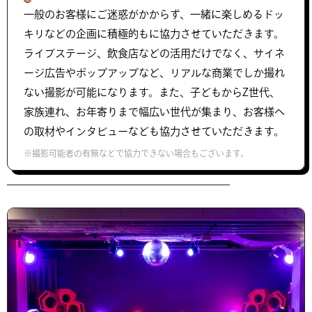
一般のお客様にご迷惑がかからず、一緒に楽しめるドッ
キリなどの企画に積極的もに協力させていただきます。
ライブステージ、飲食店などの活用だけでなく、サイネ
ージ広告やポップアップなど、リアルな商業でしか撮れ
ない撮影が可能になります。また、子どもからZ世代、
家族連れ、お年寄りまで幅広い世代が集まり、お客様へ
の取材やインタビューなども協力させていただきます。
※撮影可能者の有無などで協力できない場合もございます。