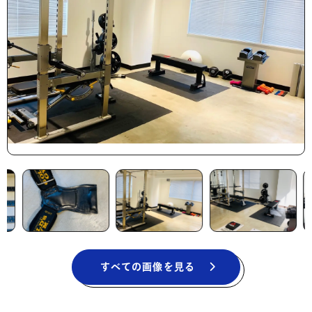
すべての画像を見る