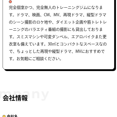
完全個室かつ、完全無人のトレーニングジムになりま
す。ドラマ、映画、CM、MV、再現ドラマ、縦型ドラマ
のシーン撮影のロケ地や、ダイエット企画や筋トレトレ
ーニングのバラエティ番組の撮影にも貸出しておりま
す。スミスマシンや可変ダンベル、エアロバイクまた更
衣室も備えています。30㎡とコンパクトなスペースなの
で、ちょっとした再現や縦型ドラマ、MVにおすすめで
す。お気軽にご相談ください。
会社情報
会社名​