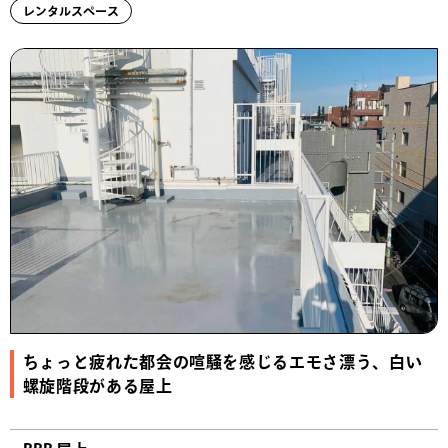
レンタルスペース
ちょっと疲れた都会の喧騒を感じるエモさ漂う、白い
螺旋階段がある屋上