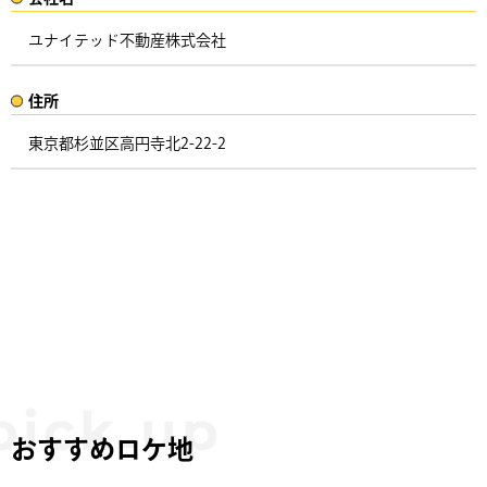
ユナイテッド不動産株式会社
住所​​
東京都杉並区高円寺北2-22-2 ​
おすすめロケ地