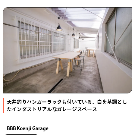
天井釣りハンガーラックも付いている、白を基調とし
たインダストリアルなガレージスペース
BBB Koenji Garage