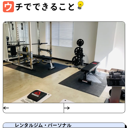
ウ
チでできること
レンタルジム・パーソナル