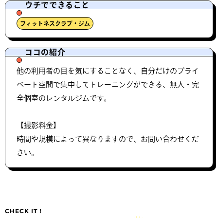
ウチでできること
フィットネスクラブ・ジム
ココの紹介
他の利用者の目を気にすることなく、自分だけのプライ
ベート空間で集中してトレーニングができる、無人・完
全個室のレンタルジムです。
【撮影料金】
時間や規模によって異なりますので、お問い合わせくだ
さい。