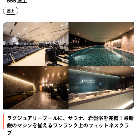
BBB 屋上
屋上
ラグジュアリープールに、サウナ、岩盤浴を完備！最新
鋭のマシンを揃えるワンランク上のフィットネスクラ
ブ