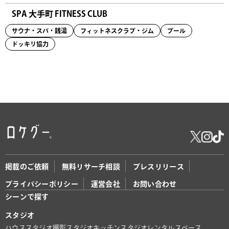
SPA 大手町 FITNESS CLUB
サウナ・スパ・銭湯
フィットネスクラブ・ジム
プール
ドッキリ協力
掲載のご依頼
無料リサーチ相談
プレスリリース
プライバシーポリシー
運営会社
お問い合わせ
シーンで探す
スタジオ
ハウススタジオ
撮影スタジオ
キッチンスタジオ
レンタルスペース