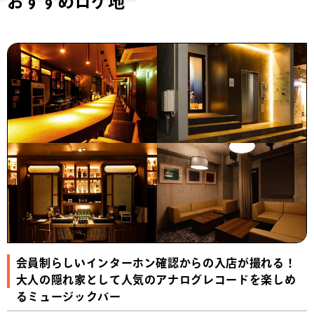
おすすめロケ地
会員制らしいインターホン確認からの入店が撮れる！
大人の隠れ家として人気のアナログレコードを楽しめ
るミュージックバー