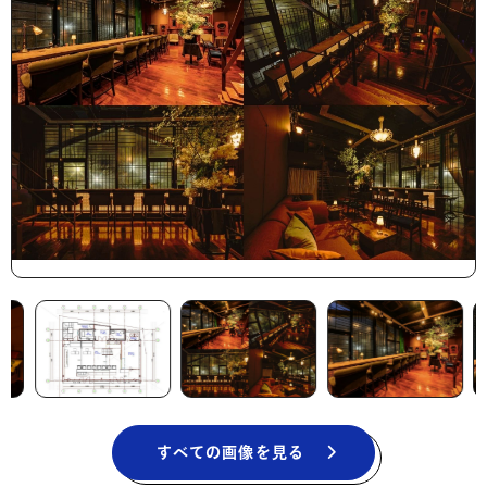
すべての画像を見る