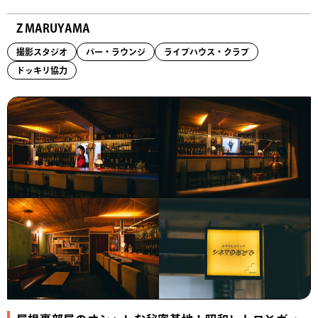
Z MARUYAMA
撮影スタジオ
バー・ラウンジ
ライブハウス・クラブ
ドッキリ協力