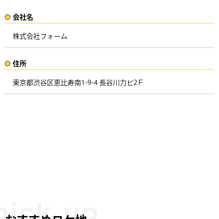
会社名​
株式会社フォーム
住所​​
東京都渋谷区恵比寿南1-9-4 長谷川力ビ2Ｆ ​