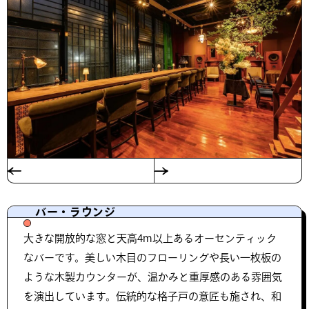
バー・ラウンジ
大きな開放的な窓と天高4m以上あるオーセンティック
なバーです。美しい木目のフローリングや長い一枚板の
ような木製カウンターが、温かみと重厚感のある雰囲気
を演出しています。伝統的な格子戸の意匠も施され、和