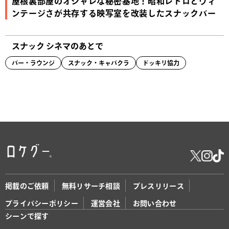
屋根裏部屋のオシャレな秘密基地！昭和レトロとヴィ
ンテージさが共存する映写室を改装したスナックバー
スナック シネマのあとで
バー・ラウンジ
スナック・キャバクラ
ドッキリ協力
掲載のご依頼
無料リサーチ相談
プレスリリース
プライバシーポリシー
運営会社
お問い合わせ
シーンで探す