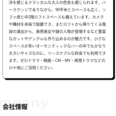
洋を感じるクラシカルな大人の色気も感じられます。バ
ーラウンジでありながら、90平米とスペースも広く、ソ
ファ席と中2階ロフトスペースも備えています。カメラ
や機材を余裕で設置でき、またロフトから降りてくる階
段の演出から、美男美女や謎の人物が登場するなど豊富
なカットやアングルも作り込めるのが魅力です。小さな
スペースが多いオーセンティックなバーの中でもかなり
大きいサイズなのに、リーズナブルな料金でも利用でき
ます。ぜひドラマ・映画・CM・MV・再現ドラマなどの
ロケ地にご活用ください。
会社情報