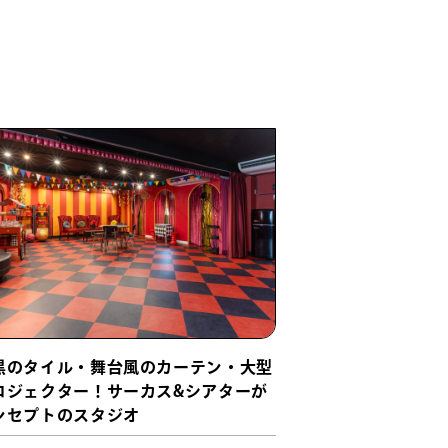
黒のタイル・舞台風のカーテン・大型
ロジェクター！サーカス&シアターが
ンセプトのスタジオ