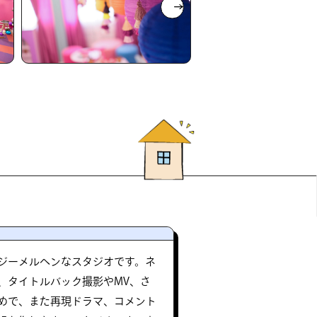
ジーメルヘンなスタジオです。ネ
、タイトルバック撮影やMV、さ
めで、また再現ドラマ、コメント