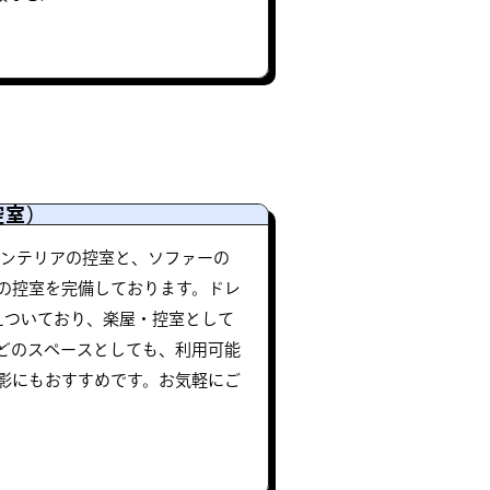
控室）
インテリアの控室と、ソファーの
の控室を完備しております。ドレ
えついており、楽屋・控室として
どのスペースとしても、利用可能
影にもおすすめです。お気軽にご