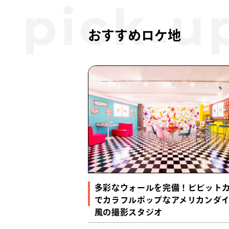
おすすめロケ地
多彩なウォールを完備！ビビット
でカラフルポップなアメリカンダ
風の撮影スタジオ