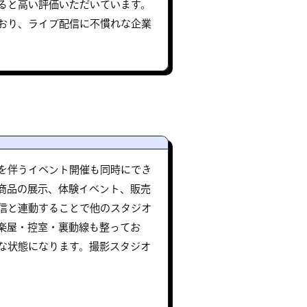
ると高い評価いただいています。
おり、ライブ配信に不慣れな企業
を伴うイベント開催も同時にでき
商品の展示、体験イベント、販売
信と連動することで他のスタジオ
楽屋・控室・裏動線も整ってお
な状態になります。撮影スタジオ