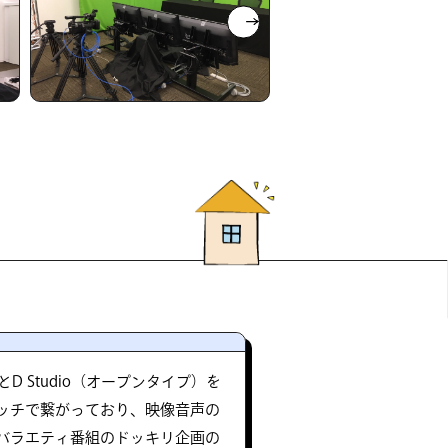
 Studio（オープンタイプ）を
ッチで繋がっており、映像音声の
バラエティ番組のドッキリ企画の