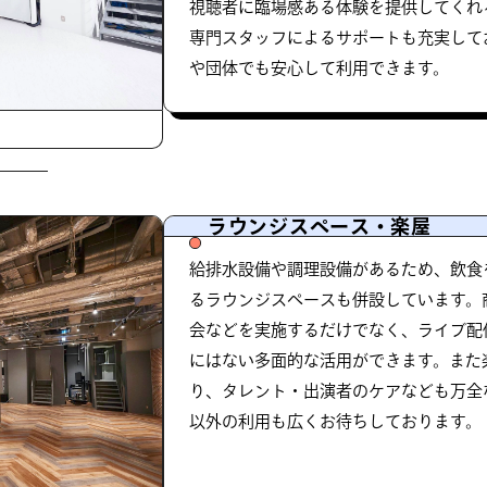
視聴者に臨場感ある体験を提供してくれ
専門スタッフによるサポートも充実して
や団体でも安心して利用できます。
ラウンジスペース・楽屋
給排水設備や調理設備があるため、飲食
るラウンジスペースも併設しています。
会などを実施するだけでなく、ライブ配
にはない多面的な活用ができます。また
り、タレント・出演者のケアなども万全
以外の利用も広くお待ちしております。