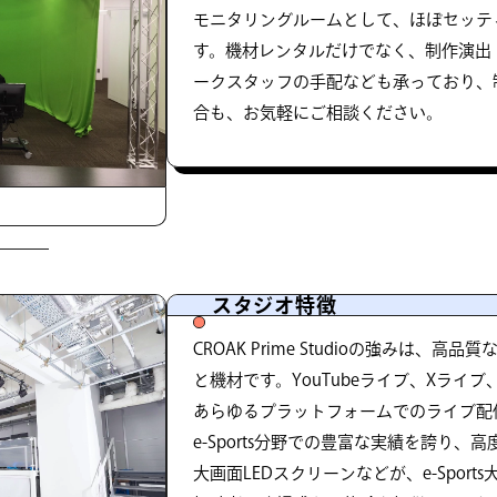
モニタリングルームとして、ほぼセッテ
す。機材レンタルだけでなく、制作演出
ークスタッフの手配なども承っており、
合も、お気軽にご相談ください。
スタジオ特徴
CROAK Prime Studioの強みは、
と機材です。YouTubeライブ、Xライブ
あらゆるプラットフォームでのライブ配
e-Sports分野での豊富な実績を誇り
大画面LEDスクリーンなどが、e-Spor