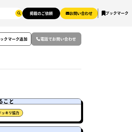
ブックマーク
掲載のご依頼
お問い合わせ
ブックマーク追加
電話でお問い合わせ
ること
ドッキリ協力