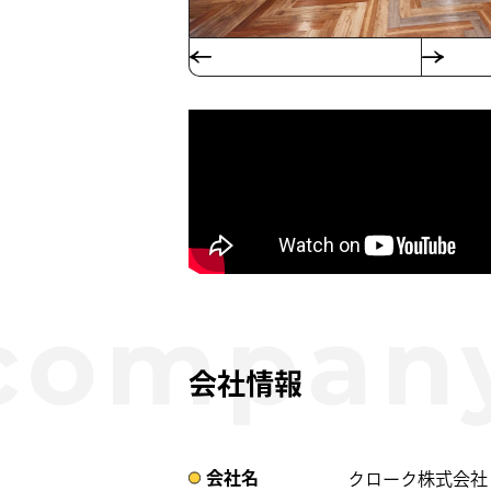
会社情報
会社名​
クローク株式会社​