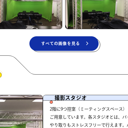
すべての画像を見る
撮影スタジオ
2階に9つ控室（ミーティングスペース）とD
ご用意しています。各スタジオとは、パ
やり取りもストレスフリーで行えます。