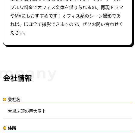
ブルな料金でオフィス全体を借りられるの、再現ドラマ
やMVにもおすすめです！オフィス系のシーン撮影であ
れば、ほぼ全て撮影できますので、ぜひお問い合わせく
ださい。
会社情報
会社名​
大黒ふ頭の巨大屋上
住所​​