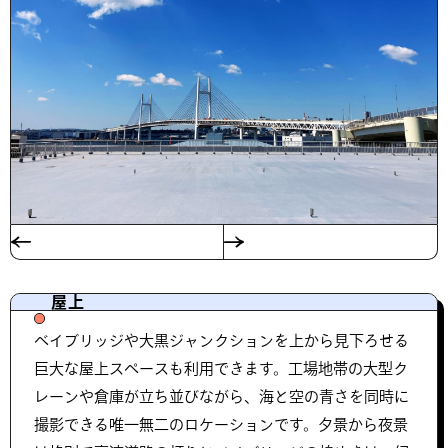
屋上
ベイブリッジや大黒ジャンクションを上から見下ろせる
巨大な屋上スペースも利用できます。工場地帯の大型ク
レーンや倉庫が立ち並びながら、海と空の青さを同時に
撮影できる唯一無二のロケーションです。夕景から夜景