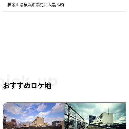
神奈川県横浜市鶴見区大黒ふ頭 ​
おすすめロケ地