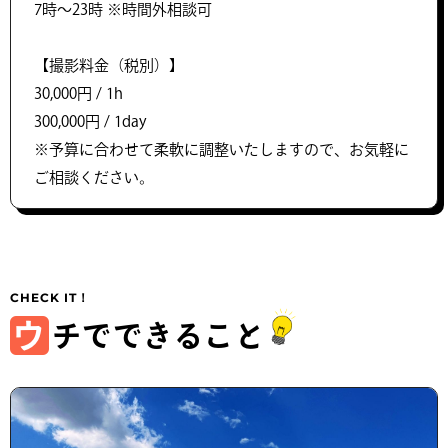
7時〜23時 ※時間外相談可
【撮影料金（税別）】
30,000円 / 1h
300,000円 / 1day
※予算に合わせて柔軟に調整いたしますので、お気軽に
ご相談ください。
ウ
チでできること