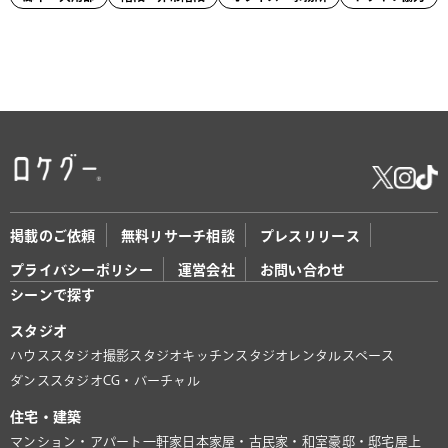
掲載のご依頼
無料リサーチ相談
プレスリリース
プライバシーポリシー
運営会社
お問い合わせ
シーンで探す
スタジオ
ハウススタジオ
撮影スタジオ
キッチンスタジオ
レンタルスペース
ダンススタジオ
CG・バーチャル
住宅・建築
マンション・アパート
一軒家
日本家屋・古民家・和室
豪邸・邸宅
屋上