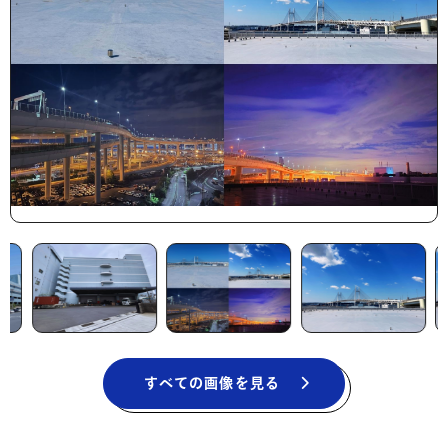
すべての画像を見る